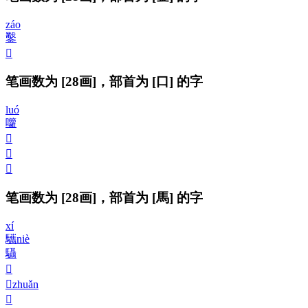
záo
鑿
𨰯
笔画数为 [28画]，部首为 [口] 的字
luó
囖
𡆝
𡆜
𡆛
笔画数为 [28画]，部首为 [馬] 的字
xí
驨
niè
䯀
𩧞
𩧝
zhuǎn
𩧜