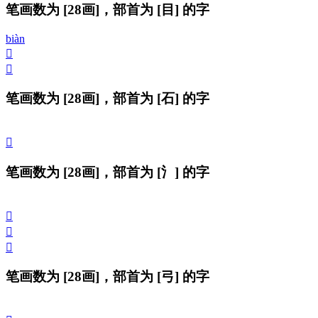
笔画数为 [28画]，部首为 [目] 的字
biàn
𥍚
𥍜
笔画数为 [28画]，部首为 [石] 的字
𥘂
笔画数为 [28画]，部首为 [氵] 的字
𤅾
𤅽
𤅼
笔画数为 [28画]，部首为 [弓] 的字