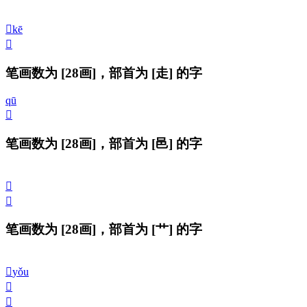
𨐀
kē
𨏿
笔画数为 [28画]，部首为 [走] 的字
qū
𧾶
笔画数为 [28画]，部首为 [邑] 的字
𨟩
𨟮
笔画数为 [28画]，部首为 [艹] 的字
𧆚
yǒu
𧆕
𧆔