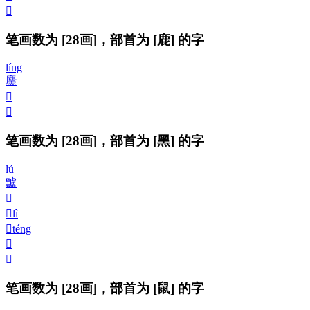
𩽟
笔画数为 [28画]，部首为 [鹿] 的字
líng
麢
𪋷
𪋶
笔画数为 [28画]，部首为 [黑] 的字
lú
黸
𪓂
𪓁
lì
𪓀
téng
𪒿
𪒸
笔画数为 [28画]，部首为 [鼠] 的字