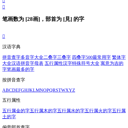
𧥘
𧥗
笔画数为 [28画]，部首为 [見] 的字
𧢮
汉语字典
拼音查字
多音字大全
二叠字
三叠字
四叠字
500最常用字
繁体字
大全
汉语拼音字母表
五行属性汉字
特殊符号大全
寓意为吉的
字
笔画最多的字
按拼音查字
A
B
C
D
E
F
G
H
J
K
L
M
N
O
P
Q
R
S
T
W
X
Y
Z
五行属性
五行属金的字
五行属木的字
五行属水的字
五行属火的字
五行属
土的字
偏旁部首查字