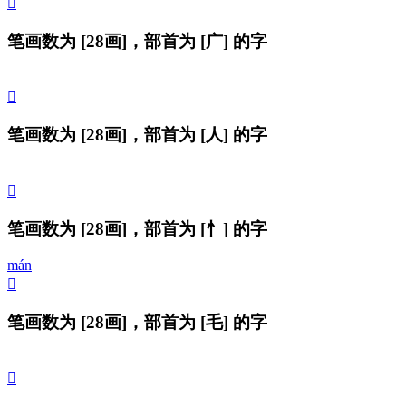
𢑍
笔画数为 [28画]，部首为 [广] 的字
𢌖
笔画数为 [28画]，部首为 [人] 的字
𠑳
笔画数为 [28画]，部首为 [忄] 的字
mán
𢦈
笔画数为 [28画]，部首为 [毛] 的字
𣱄