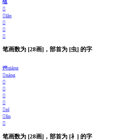
䤙
𨤅
𨤌
lǎn
𨤋
𨤊
𨤈
笔画数为 [28画]，部首为 [虫] 的字
䘎
qiáng
𧖑
náng
𧖒
𧖓
𧖡
𧖗
𧖖
pí
𧖕
lìn
𧖔
笔画数为 [28画]，部首为 [礻] 的字