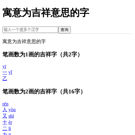
寓意为吉祥意思的字
查询
寓意为吉祥意思的字
笔画数为1画的吉祥字
（共2字）
yī
一
yǐ
乙
笔画数为2画的吉祥字
（共16字）
rén
人
yòu
又
shí
十
èr
二
lì
力
jī