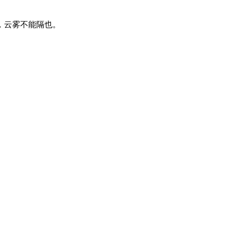
，云雾不能隔也。