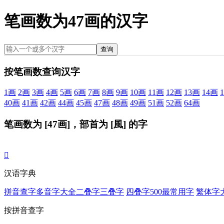
笔画数为47画的汉字
查询
按笔画数查询汉字
1画
2画
3画
4画
5画
6画
7画
8画
9画
10画
11画
12画
13画
14画
40画
41画
42画
44画
45画
47画
48画
49画
51画
52画
64画
笔画数为 [47画]，部首为 [風] 的字
𩙤
汉语字典
拼音查字
多音字大全
二叠字
三叠字
四叠字
500最常用字
繁体字
按拼音查字