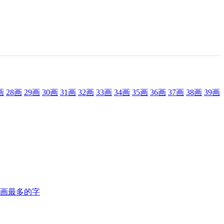
画
28画
29画
30画
31画
32画
33画
34画
35画
36画
37画
38画
39画
画最多的字