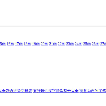
15画
16画
17画
18画
19画
20画
21画
22画
23画
24画
25画
26画
27
大全
汉语拼音字母表
五行属性汉字
特殊符号大全
寓意为吉的字
笔