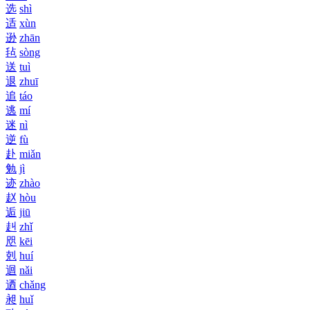
选
shì
适
xùn
逊
zhān
毡
sòng
送
tuì
退
zhuī
追
táo
逃
mí
迷
nì
逆
fù
赴
miǎn
勉
jì
迹
zhào
赵
hòu
逅
jiū
赳
zhǐ
咫
kēi
剋
huí
迴
nǎi
迺
chǎng
昶
huǐ