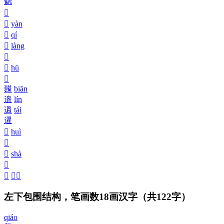
䰧
𩳖
𩳗
yàn
𩳢
qí
𩳣
làng
𩳤
𩳦
hū
𩳨
㬲
biān
邉
lín
䢯
tái
䢰
𨖁
huì
𨘇
𨘈
shà
𨘉
𨘊
更多
左下包围结构，笔画数18画汉字
（共122字）
qiáo