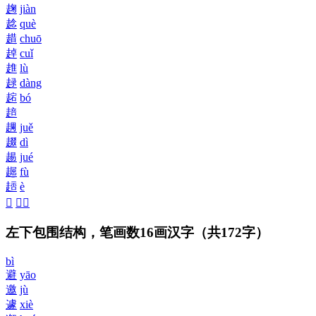
趜
jiàn
趝
què
趞
chuō
趠
cuǐ
趡
lù
趢
dàng
趤
bó
䞳
䞴
juě
䞵
dì
䞶
jué
䞷
fù
䞸
è
𧼎
更多
左下包围结构，笔画数16画汉字
（共172字）
bì
避
yāo
邀
jù
遽
xiè