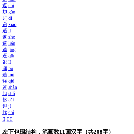
逗
chì
翅
gǎn
赶
dì
递
xiāo
逍
tì
逖
zhè
這
lián
連
jìng
逕
qūn
逡
lǐ
逦
bū
逋
mú
毪
qiú
逑
shàn
赸
shǔ
䞖
cāi
䞗
jí
䞘
chí
𧺏
更多
左下包围结构，笔画数11画汉字
（共208字）