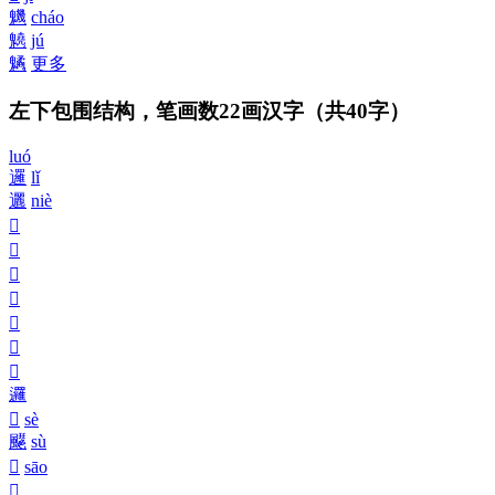
魕
cháo
䰫
jú
䰬
更多
左下包围结构，笔画数22画汉字
（共40字）
luó
邏
lǐ
邐
niè
𣰼
𣰽
𥍄
𧢠
𧢡
𨙜
𨙟
邏
𨮠
sè
飋
sù
𩘹
sāo
𩙈