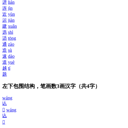
进
lián
连
jìn
近
yùn
运
jiàn
建
xuǎn
选
shì
适
tōng
通
zào
造
sù
速
dào
道
yuè
越
tí
题
左下包围结构，笔画数3画汉字
（共4字）
wáng
亾
𢍺
wáng
兦
𠫕