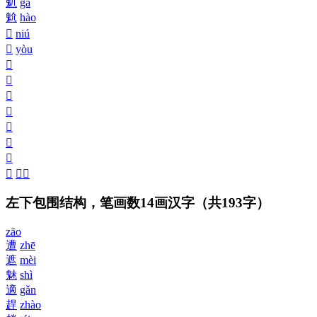
鬿
gà
魀
hào
𩲊
niú
𩲍
yòu
𩲎
𩲐
𩲑
𩲒
𩲓
𩲔
𩲕
𠢖
更多
左下包围结构，笔画数14画汉字
（共193字）
zāo
遭
zhē
遮
mèi
魅
shì
適
gǎn
趕
zhào