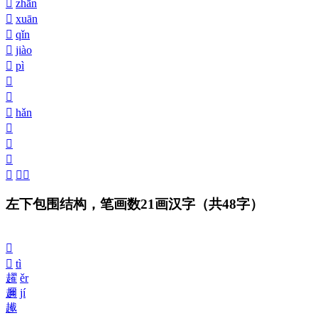
𧽷
zhān
𧾍
xuān
𧾎
qǐn
𧾏
jiào
𧾐
pì
𧾑
𧾒
𧾓
hǎn
𧾔
𧾕
𧾖
𧾘
更多
左下包围结构，笔画数21画汉字
（共48字）
𧢙
𧸯
tì
趯
ěr
趰
jí
䟌