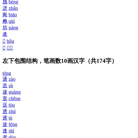
虺
bèng
迸
zhǎn
飐
biāo
飑
qiú
訄
páng
逄
𡬩
hǒu
𫌩
更多
左下包围结构，笔画数10画汉字
（共174字）
tōng
通
zào
造
sù
速
guàng
逛
chěng
逞
tòu
透
zhú
逐
tú
途
féng
逢
shì
逝
dòu