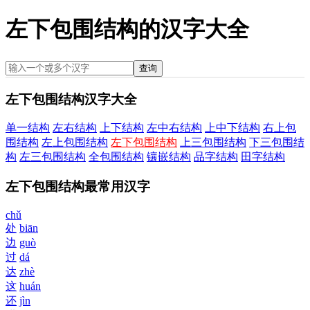
左下包围结构的汉字大全
查询
左下包围结构汉字大全
单一结构
左右结构
上下结构
左中右结构
上中下结构
右上包
围结构
左上包围结构
左下包围结构
上三包围结构
下三包围结
构
左三包围结构
全包围结构
镶嵌结构
品字结构
田字结构
左下包围结构最常用汉字
chǔ
处
biān
边
guò
过
dá
达
zhè
这
huán
还
jìn