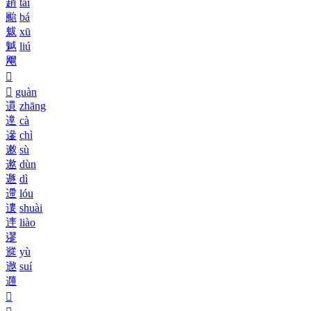
趙
tái
颱
bá
魃
xū
魆
liú
飗
𥪝
𥪞
guàn
遦
zhāng
遧
cà
遪
chì
遫
sù
遬
dùn
遯
dì
遰
lóu
遱
shuài
䢦
liào
䢧
䢨
yù
䢩
suí
䢫
𨖆