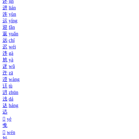
还
jìn
进
lián
连
yùn
运
yíng
迎
fǎn
返
yuǎn
远
chí
迟
wéi
违
gà
尬
yà
迓
wǔ
迕
zā
迊
wàng
迋
tù
迌
zhūn
迍
dá
迏
háng
迒
𠀧
yè
曵
𣲈
wén
彣