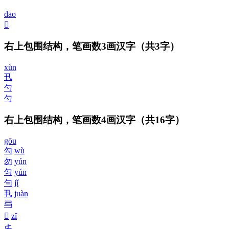
dāo
𠚣
右上包围结构，笔画数3画汉字
（共3字）
xùn
卂
勺
勺
右上包围结构，笔画数4画汉字
（共16字）
gōu
勾
wù
勿
yún
匀
yún
勻
jǐ
丮
juàn
㢧
𢎚
zǐ
𠂔