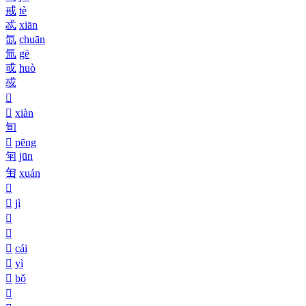
戒
tè
忒
xiān
氙
chuān
氚
gē
戓
huò
㦯
𢦘
𢦙
xiàn
䀏
𠂶
pēng
匉
jūn
𠣕
xuán
𠣖
𠣗
jì
𣱗
𣱘
𢎁
cái
𢎂
yì
𢎃
bǒ
𥸥