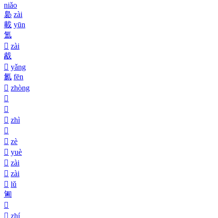
niǎo
裊
zài
載
yūn
氲
𥏛
zài
酨
𧚝
yǎng
氱
fēn
𣱦
zhòng
𣱧
𣱨
𢧔
zhì
𢧜
𢧟
zè
𢧠
yuè
𣦏
zài
𧯥
zài
𨚵
lǔ
㔪
𠣸
𠣽
zhí