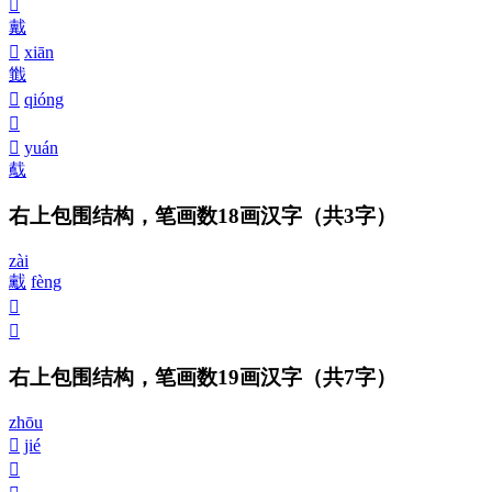
𢨚
戴
𧱶
xiān
韱
𠤈
qióng
𠤊
𣱭
yuán
䳒
右上包围结构，笔画数18画汉字
（共3字）
zài
䵧
fèng
𢐴
𣱮
右上包围结构，笔画数19画汉字
（共7字）
zhōu
𠤍
jié
𢨜