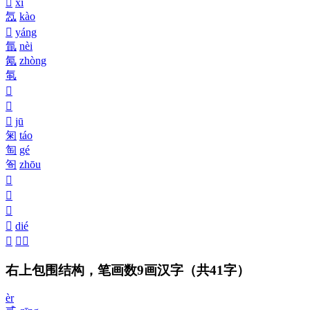
𣥓
xì
忥
kào
𡭳
yáng
氜
nèi
氝
zhòng
㲴
𣱙
𣱚
𣱛
jū
匊
táo
匋
gé
匌
zhōu
𠣘
𠣙
𠣚
𠣜
dié
𢎆
更多
右上包围结构，笔画数9画汉字
（共41字）
èr