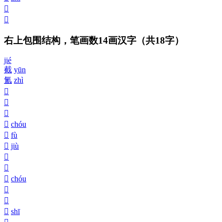
𧧬
𧋜
右上包围结构，笔画数14画汉字
（共18字）
jié
截
yūn
氳
zhì
𢧤
𢧬
𢧭
𣱩
chóu
𤾊
fù
𠣾
jiù
𠣿
𠤂
𢎑
chóu
𠼡
𨠾
𧛦
shī