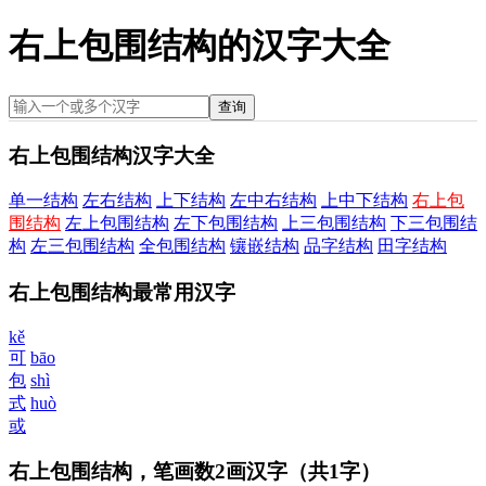
右上包围结构的汉字大全
查询
右上包围结构汉字大全
单一结构
左右结构
上下结构
左中右结构
上中下结构
右上包
围结构
左上包围结构
左下包围结构
上三包围结构
下三包围结
构
左三包围结构
全包围结构
镶嵌结构
品字结构
田字结构
右上包围结构最常用汉字
kě
可
bāo
包
shì
式
huò
或
右上包围结构，笔画数2画汉字
（共1字）