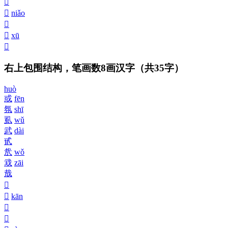
𥸦
𧟢
niǎo
𫠓
𠯶
xū
𦘼
右上包围结构，笔画数8画汉字
（共35字）
huò
或
fēn
氛
shī
虱
wǔ
武
dài
甙
㢤
wǒ
㦱
zāi
㦲
𢦛
𢦞
kān
𢦟
𢦠