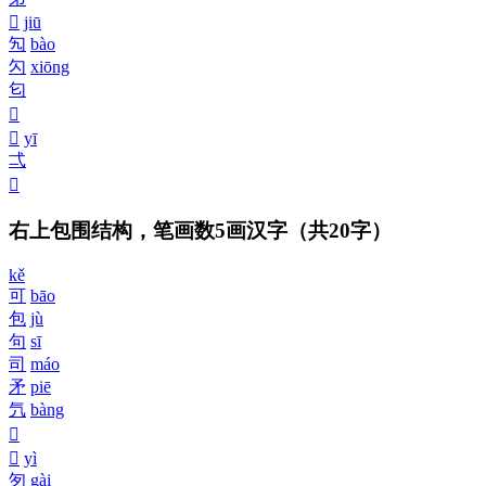
𢆱
jiū
勼
bào
勽
xiōng
匂
𠣌
𡈾
yī
弌
𢍻
右上包围结构，笔画数5画汉字
（共20字）
kě
可
bāo
包
jù
句
sī
司
máo
矛
piē
氕
bàng
𠬣
𠂙
yì
匇
gài