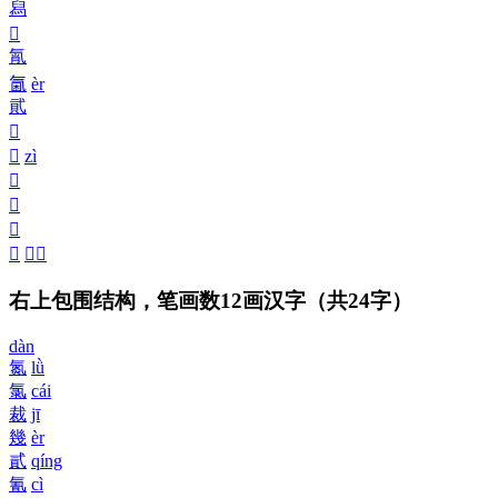
舄
𣁓
㲵
𣱣
èr
貮
𥅤
𥅰
zì
𦛹
𣒭
𤱱
𤈮
更多
右上包围结构，笔画数12画汉字
（共24字）
dàn
氮
lǜ
氯
cái
裁
jī
幾
èr
貳
qíng
氰
cì