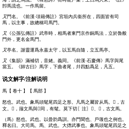
卽馬流也。一作馬留。
又
門名。《前漢·項籍傳註》宮垣內兵衞所在，四面皆有司
馬，以主事，故總稱司馬門。
又
《公孫弘傳註》武帝時，相馬者東門京作銅馬法，立於魯般
門外，更名金馬門。
又
亭名。謝靈運爲永嘉太守，以五馬自隨，立五馬亭。
又
《集韻》滿補切，音姥。義同。《前漢·石慶傳》馬字與尾
當五。《師古曰》馬字，下曲者尾，幷四點爲足，凡五。
说文解字/注解说明
馬【 卷十 】【 馬部 】
怒也。武也。象馬頭髦尾四足之形。凡馬之屬皆从馬。𢒠，古
文。𢒠，籒文馬與𢒠同，有髦。莫下切〖注〗𩡬、𢒗，古文馬。
（馬）怒也。武也。以曡韵爲訓。亦門聞也、戶䕶也之例也。
釋名曰。大司馬。馬、武也。大揔武事也。象馬頭髦尾四足之