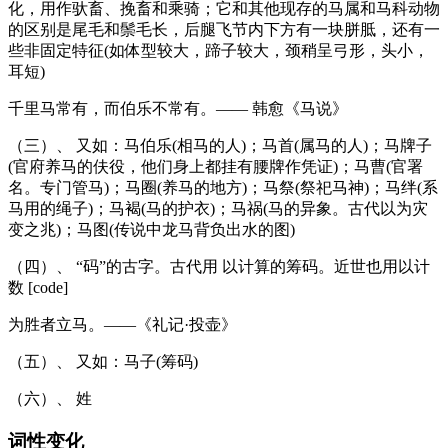
化，用作驮畜、挽畜和乘骑；它和其他现存的马属和马科动物
的区别是尾毛和鬃毛长，后腿飞节内下方有一块胼胝，还有一
些非固定特征(如体型较大，蹄子较大，颈稍呈弓形，头小，
耳短)
千里马常有，而伯乐不常有。—— 韩愈《马说》
（三）、 又如：马伯乐(相马的人)；马首(属马的人)；马牌子
(官府养马的伕役，他们身上都挂有腰牌作凭证)；马曹(官署
名。专门管马)；马圈(养马的地方)；马祭(祭祀马神)；马绊(系
马用的绳子)；马褐(马的护衣)；马祸(马的异象。古代以为灾
变之兆)；马图(传说中龙马背负出水的图)
（四）、 “码”的古字。古代用 以计算的筹码。近世也用以计
数 [code]
为胜者立马。——《礼记·投壶》
（五）、 又如：马子(筹码)
（六）、 姓
词性变化