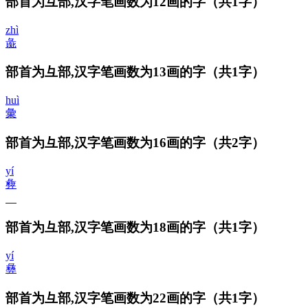
部首为彑部,汉字笔画数为12画的字
（共1字）
zhì
彘
部首为彑部,汉字笔画数为13画的字
（共1字）
huì
彙
部首为彑部,汉字笔画数为16画的字
（共2字）
yí
彜
𣊸
部首为彑部,汉字笔画数为18画的字
（共1字）
yí
彝
部首为彑部,汉字笔画数为22画的字
（共1字）